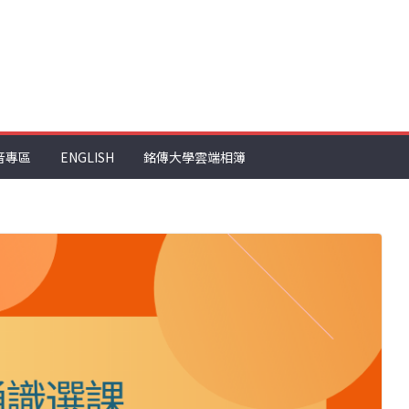
音專區
ENGLISH
銘傳大學雲端相簿