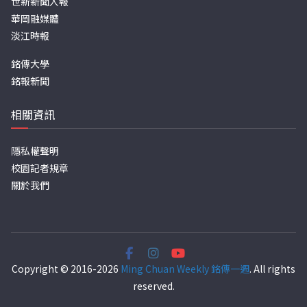
世新新聞人報
華岡融媒體
淡江時報
銘傳大學
銘報新聞
相關資訊
隱私權聲明
校園記者規章
關於我們
Copyright © 2016-2026
Ming Chuan Weekly 銘傳一週
. All rights
reserved.