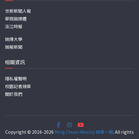
世新新聞人報
華岡融媒體
淡江時報
銘傳大學
銘報新聞
相關資訊
隱私權聲明
校園記者規章
關於我們
Copyright © 2016-2026
Ming Chuan Weekly 銘傳一週
. All rights