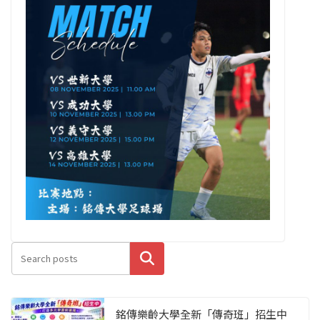
搜尋
銘傳樂齡大學全新「傳奇班」招生中