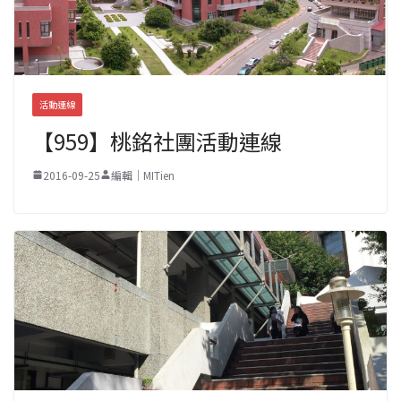
活動連線
【959】桃銘社團活動連線
2016-09-25
編輯｜MITien