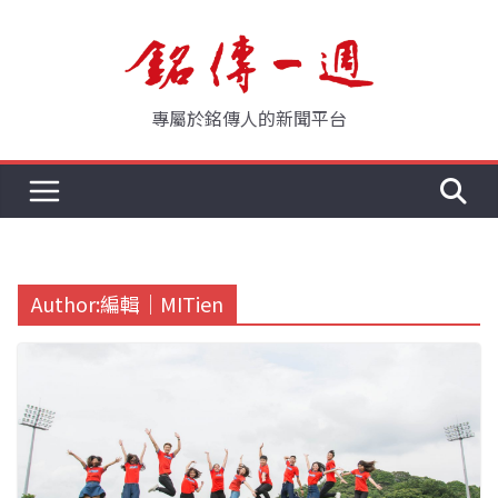
Skip
to
content
專屬於銘傳人的新聞平台
Author:
編輯｜MITien