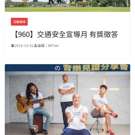
活動連線
【960】交通安全宣導月 有獎徵答
2016-10-02
編輯｜MITien