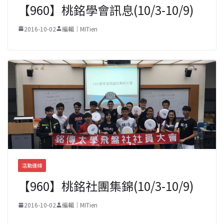
【960】桃銘學會訊息(10/3-10/9)
2016-10-02
編輯｜MITien
活動連線
【960】桃銘社團集錦(10/3-10/9)
2016-10-02
編輯｜MITien