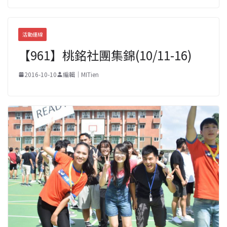
活動連線
【961】桃銘社團集錦(10/11-16)
2016-10-10
編輯｜MITien