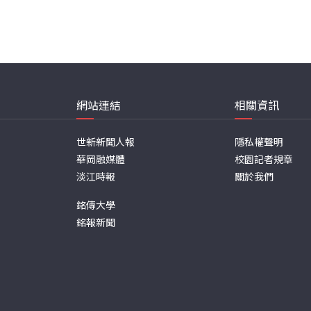
網站連結
相關資訊
世新新聞人報
隱私權聲明
華岡融媒體
校園記者規章
淡江時報
關於我們
銘傳大學
銘報新聞