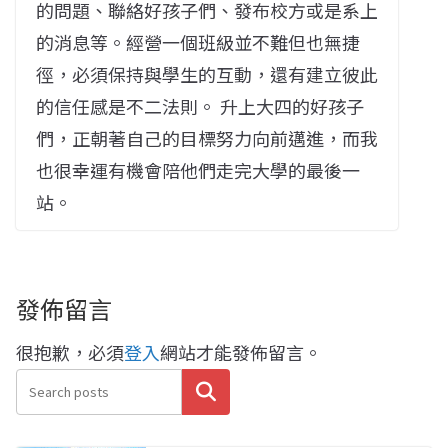
的問題、聯絡好孩子們、發布校方或是系上
的消息等。經營一個班級並不難但也無捷
徑，必須保持與學生的互動，還有建立彼此
的信任感是不二法則。 升上大四的好孩子
們，正朝著自己的目標努力向前邁進，而我
也很幸運有機會陪他們走完大學的最後一
站。
發佈留言
很抱歉，必須
登入
網站才能發佈留言。
搜尋