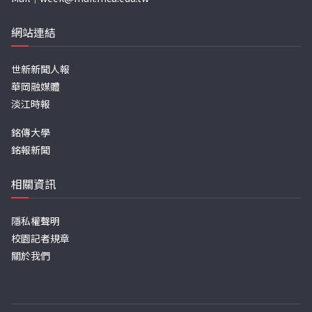
網站連結
世新新聞人報
華岡融媒體
淡江時報
銘傳大學
銘報新聞
相關資訊
隱私權聲明
校園記者規章
關於我們