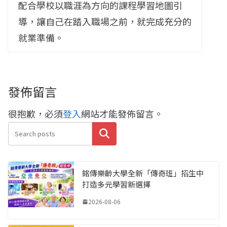
配合學校以職涯為方向的課程學習地圖引
導，讓自己在踏入職場之前，就完成充分的
就業準備。
發佈留言
很抱歉，必須
登入
網站才能發佈留言。
搜尋
銘傳樂齡大學全新「傳奇班」招生中
打造多元學習新選擇
2026-08-06