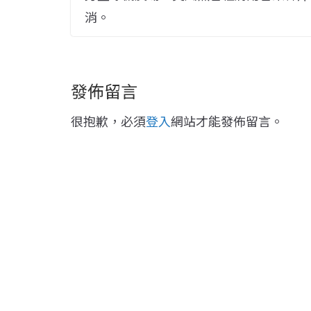
消。
發佈留言
很抱歉，必須
登入
網站才能發佈留言。