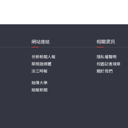
網站連結
相關資訊
世新新聞人報
隱私權聲明
華岡融媒體
校園記者規章
淡江時報
關於我們
銘傳大學
銘報新聞