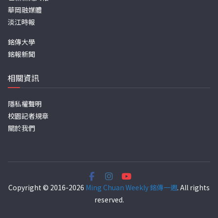
華岡融媒體
淡江時報
銘傳大學
銘報新聞
相關資訊
隱私權聲明
校園記者規章
關於我們
Copyright © 2016-2026
Ming Chuan Weekly 銘傳一週
. All rights
reserved.