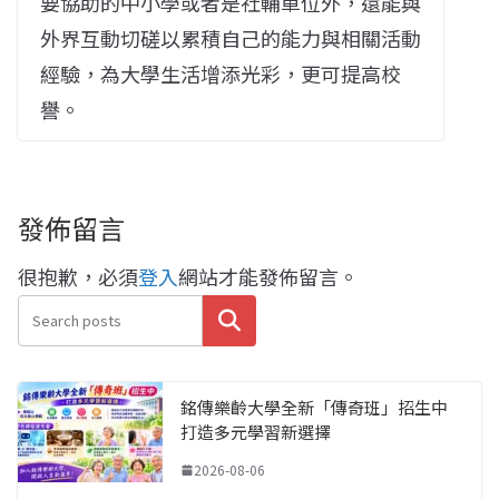
要協助的中小學或者是社輔單位外，還能與
外界互動切磋以累積自己的能力與相關活動
經驗，為大學生活增添光彩，更可提高校
譽。
發佈留言
很抱歉，必須
登入
網站才能發佈留言。
搜尋
銘傳樂齡大學全新「傳奇班」招生中
打造多元學習新選擇
2026-08-06