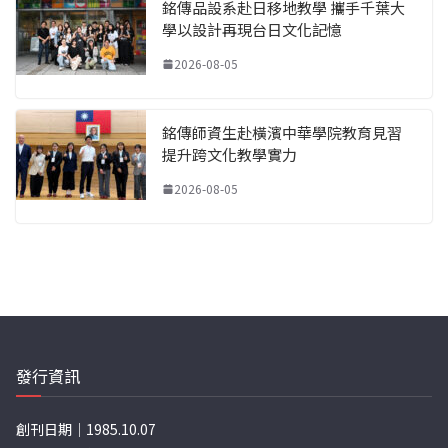
銘傳品設系赴日移地教學 攜手千葉大
學以設計再現台日文化記憶
2026-08-05
銘傳師資生赴橫濱中華學院教育見習
提升跨文化教學實力
2026-08-05
發行資訊
創刊日期｜1985.10.07