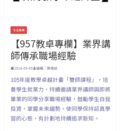
生活專欄
【957教卓專欄】業界講
師傳承職場經驗
2016-09-09
編輯｜陳瑞斌
105年度教學卓越計畫「雙師課程」，培
養學生就業力，持續邀請業界講師與即將
畢業的同學分享職場經驗，鼓勵學生自我
投資，掌握未來趨勢，使同學保持認真學
習的心態，有計劃地持續追求新知。