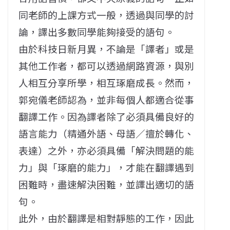
同老師的上課方式一般，透過與同學的討
論，譯出多數同學能夠接受的語句。
由於科技日新月異，不論是「譯者」或是
其他工作者，都可以透過網路資源，與別
人相互分享所學，相互琢磨成長。然而，
郭宛儀老師認為，並非每個人都適合從事
翻譯工作。因為譯者除了必須具備良好的
語言能力（精通外語、母語／擅於轉化、
表達）之外，亦必須具備「解決問題的能
力」與「琢磨的能力」，才能在翻譯遇到
困難時，盡速解決困難，並譯出適切的語
句。
此外，由於翻譯是相對靜態的工作，因此