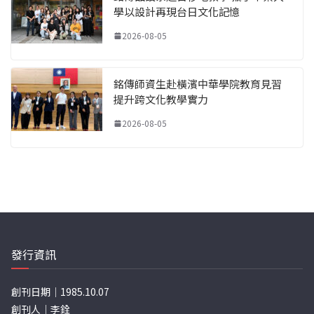
學以設計再現台日文化記憶
2026-08-05
銘傳師資生赴橫濱中華學院教育見習
提升跨文化教學實力
2026-08-05
發行資訊
創刊日期｜1985.10.07
創刊人｜李銓