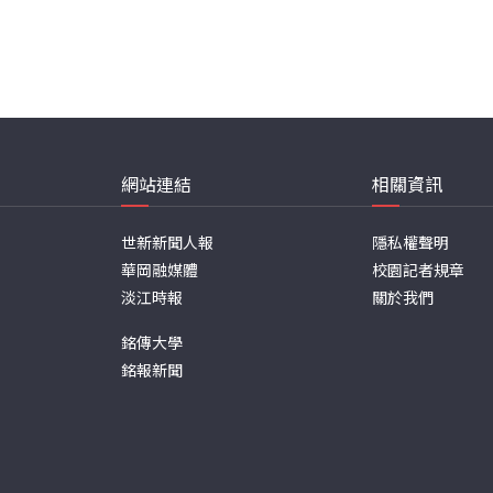
網站連結
相關資訊
世新新聞人報
隱私權聲明
華岡融媒體
校園記者規章
淡江時報
關於我們
銘傳大學
銘報新聞