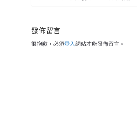
發佈留言
很抱歉，必須
登入
網站才能發佈留言。