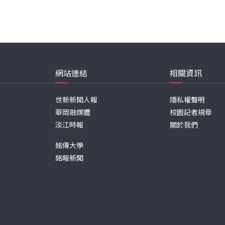
網站連結
相關資訊
世新新聞人報
隱私權聲明
華岡融媒體
校園記者規章
淡江時報
關於我們
銘傳大學
銘報新聞