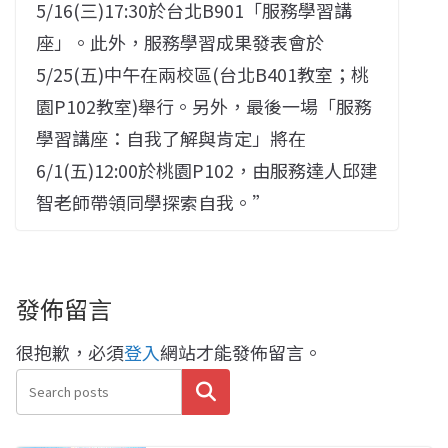
5/16(三)17:30於台北B901「服務學習講
座」。此外，服務學習成果發表會於
5/25(五)中午在兩校區(台北B401教室；桃
園P102教室)舉行。另外，最後一場「服務
學習講座：自我了解與肯定」將在
6/1(五)12:00於桃園P102，由服務達人邱建
智老師帶領同學探索自我。”
發佈留言
很抱歉，必須
登入
網站才能發佈留言。
搜尋