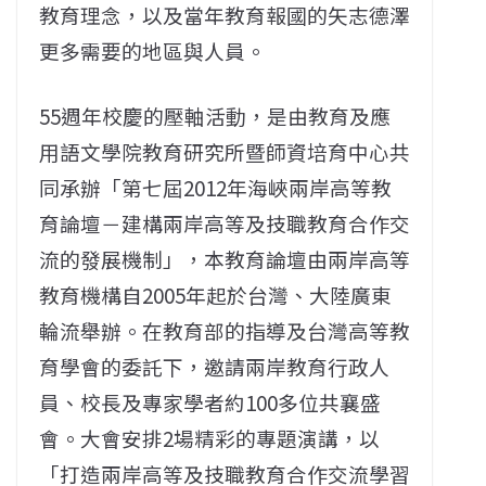
教育理念，以及當年教育報國的矢志德澤
更多需要的地區與人員。
55週年校慶的壓軸活動，是由教育及應
用語文學院教育研究所暨師資培育中心共
同承辦「第七屆2012年海峽兩岸高等教
育論壇－建構兩岸高等及技職教育合作交
流的發展機制」，本教育論壇由兩岸高等
教育機構自2005年起於台灣、大陸廣東
輪流舉辦。在教育部的指導及台灣高等教
育學會的委託下，邀請兩岸教育行政人
員、校長及專家學者約100多位共襄盛
會。大會安排2場精彩的專題演講，以
「打造兩岸高等及技職教育合作交流學習