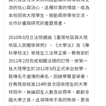
流的信心與決心，此種珍貴的情誼，成為
本校招收大陸學生、推動兩岸學術交流、
合作計畫與研究的重要資產。
2010年8月立法院通過《臺灣地區與大陸
地區人民關係條例》、《大學法》及《專
科學校法》等陸生三法修正案，教育部於
2011年2月完成相關法規的訂修，使第一
批大陸學生於2011年9月正式來台就學。
銘傳名不虛傳的美名，因辦學聲望卓著，
在教育部核准134所首次招收陸生的大學
校院中，無論招生人數及註冊率，都創全
國大學之首。此項得來不易的殊榮，更見