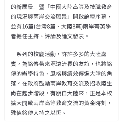
的新願景」暨「中國大陸高等及技職教育
的現況與兩岸交流願景」開啟論壇序幕，
並有16篇(台灣8篇、大陸8篇)兩岸菁英學
者擔任主持、評論及論文發表。
一系列的校慶活動，許許多多的大陸嘉
賓，為銘傳帶來源遠流長的友誼，也將銘
傳的辦學特色、風格與績效傳遍大陸的角
落。在政府鼓勵兩岸教育交流及招收陸生
尚在起步階段，有朋自大陸來，正是本校
擴大開啟兩岸高等教育交流的黃金時刻，
殊值銘傳人持之以恆。