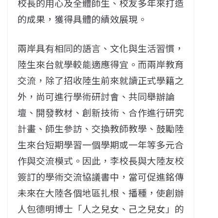
校長的用心及全體師生、校友多年來打造
的成果，獲得具體的績效展現。
兩岸具有相同的語言、文化與生活習慣，
陸生來台就學較能適應得宜。而兩岸教育
交流，除了招收陸生前來就讀正式學籍之
外，尚可進行學術研討會、共同舉辦論
壇、開發教材、創新技術、合作進行研究
計畫、師生參訪、交換教師教學、鼓勵陸
生來台短期學習一個學期或一年等多元合
作與交流模式。因此，李校長與大陸友校
簽訂的學術交流協議書中，當可促進銘傳
未來在大陸各個地區扎根、播種，使創辦
人包德明博士「人之兒女、己之兒女」的