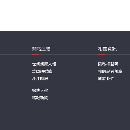
網站連結
相關資訊
世新新聞人報
隱私權聲明
華岡融媒體
校園記者規章
淡江時報
關於我們
銘傳大學
銘報新聞