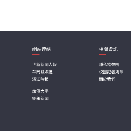
網站連結
相關資訊
世新新聞人報
隱私權聲明
華岡融媒體
校園記者規章
淡江時報
關於我們
銘傳大學
銘報新聞