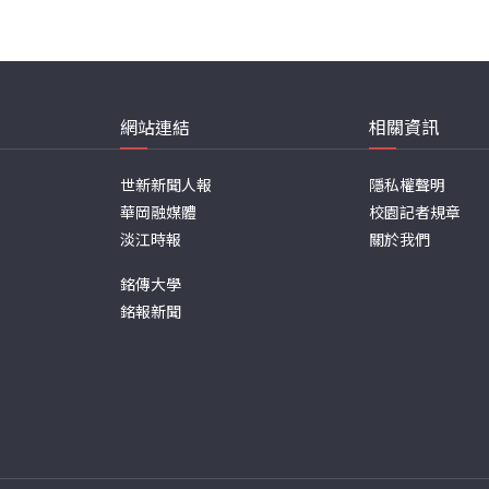
網站連結
相關資訊
世新新聞人報
隱私權聲明
華岡融媒體
校園記者規章
淡江時報
關於我們
銘傳大學
銘報新聞