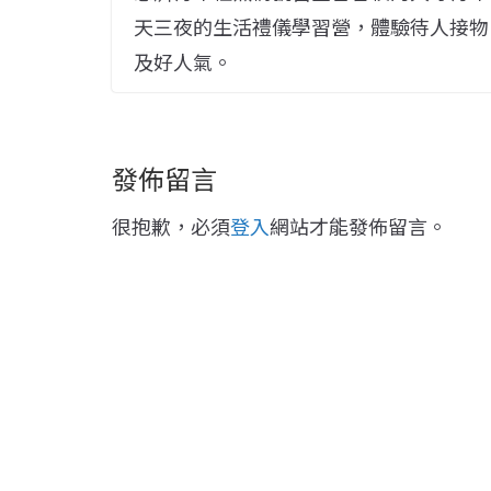
天三夜的生活禮儀學習營，體驗待人接物
及好人氣。
發佈留言
很抱歉，必須
登入
網站才能發佈留言。