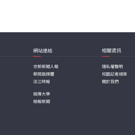
網站連結
相關資訊
世新新聞人報
隱私權聲明
華岡融媒體
校園記者規章
淡江時報
關於我們
銘傳大學
銘報新聞