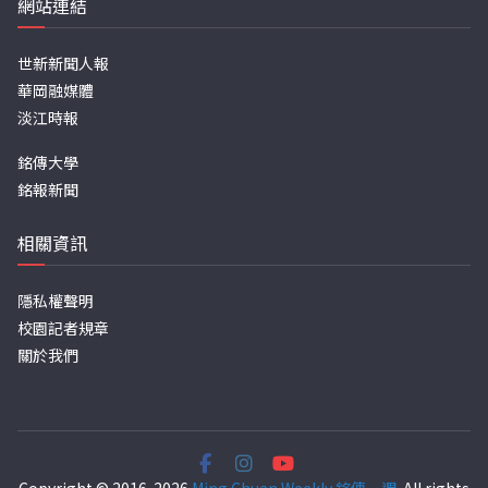
網站連結
世新新聞人報
華岡融媒體
淡江時報
銘傳大學
銘報新聞
相關資訊
隱私權聲明
校園記者規章
關於我們