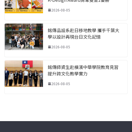
2026-08-05
銘傳品設系赴日移地教學 攜手千葉大
學以設計再現台日文化記憶
2026-08-05
銘傳師資生赴橫濱中華學院教育見習
提升跨文化教學實力
2026-08-05