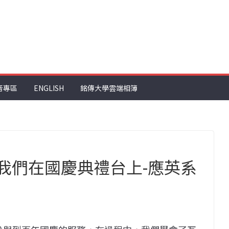
音專區
ENGLISH
銘傳大學雲端相簿
 我們在國慶典禮台上-應英系