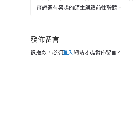
育議題有興趣的師生踴躍前往聆聽。
發佈留言
很抱歉，必須
登入
網站才能發佈留言。