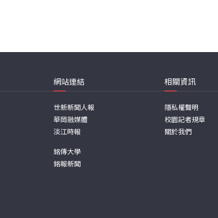
網站連結
相關資訊
世新新聞人報
隱私權聲明
華岡融媒體
校園記者規章
淡江時報
關於我們
銘傳大學
銘報新聞