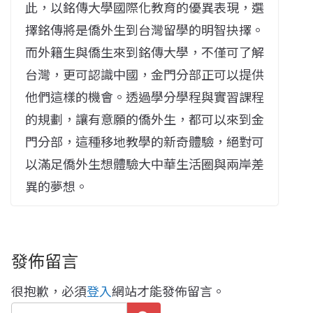
此，以銘傳大學國際化教育的優異表現，選
擇銘傳將是僑外生到台灣留學的明智抉擇。
而外籍生與僑生來到銘傳大學，不僅可了解
台灣，更可認識中國，金門分部正可以提供
他們這樣的機會。透過學分學程與實習課程
的規劃，讓有意願的僑外生，都可以來到金
門分部，這種移地教學的新奇體驗，絕對可
以滿足僑外生想體驗大中華生活圈與兩岸差
異的夢想。
發佈留言
很抱歉，必須
登入
網站才能發佈留言。