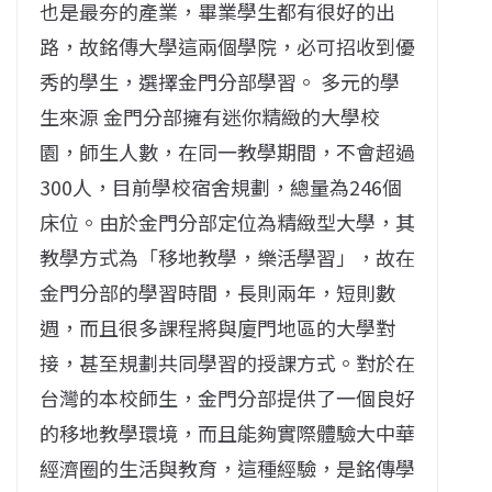
也是最夯的產業，畢業學生都有很好的出
路，故銘傳大學這兩個學院，必可招收到優
秀的學生，選擇金門分部學習。 多元的學
生來源 金門分部擁有迷你精緻的大學校
園，師生人數，在同一教學期間，不會超過
300人，目前學校宿舍規劃，總量為246個
床位。由於金門分部定位為精緻型大學，其
教學方式為「移地教學，樂活學習」，故在
金門分部的學習時間，長則兩年，短則數
週，而且很多課程將與廈門地區的大學對
接，甚至規劃共同學習的授課方式。對於在
台灣的本校師生，金門分部提供了一個良好
的移地教學環境，而且能夠實際體驗大中華
經濟圈的生活與教育，這種經驗，是銘傳學