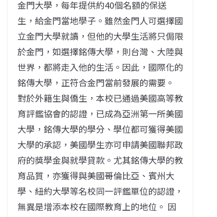
金門大學，每年提供約40個名額的保送
生，給金門當地學子。雖然金門人可選擇國
立金門大學就讀，但他的大學生活將只侷限
於金門，如選擇銘傳大學，則台灣、大陸與
世界，都將走入他的生活。因此，國際化的
銘傳大學，正符合金門當前發展的需要。
對於外籍生與僑生，本校已通過美國高等教
育評鑑協會的認證，已成為亞洲第一所美國
大學，銘傳大學的學分、學位都可獲得美國
大學的承認，美國學生亦可申請美國聯邦政
府的獎學金與就學貸款。尤其銘傳大學的教
育品質，亦獲得與美國哥倫比亞、賓州大
學、紐約大學等名校同一評鑑單位的認證，
無異是增添本校在國際教育上的地位。 因