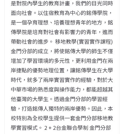
是對院內學生的教育計畫，我們的目光同時
面向社會。以住宿教育為中心的銘傳學院，
是一個孕育理想、培養理想青年的地方，銘
傳學院是培育對社會有影響力的青年，進而
帶動社會的進步。 移地教學(實習實作課程)
金門分部的成立，將使銘傳大學的師生不僅
增加了學習環境的多元性，更利用金門在兩
岸捷點的優勢地理位置，讓銘傳學生在大學
時代，就多了兩岸實習實作的經驗，對於大
中華市場的熟悉度與操作能力，都能超越其
他臺灣的大學生。透過金門分部的學習經
驗，打造銘傳人獨特的兩岸優勢。因此，本
校特別為全校學生提供一套金門分部移地教
學實習模式。 2 + 2台金聯合學制 金門分部