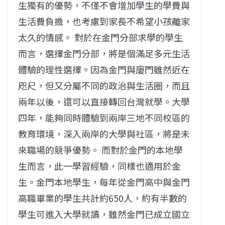
生獨有的優勢，不僅不會增加學生的學費與
生活費負擔，也考慮到家長不希望小孩離家
太久的情感。 對於在金門分部求學的學生
而言，選擇金門分部，將是個滿足多元生活
體驗的理性選擇。因為金門與廈門雖然近在
咫尺，但又分屬不同的政治與生活圈，而且
兩年以後，還可以直接轉回台灣就學。大學
四年，能夠同時體驗到兩岸三地不同校區的
教育環境，深入兩岸的大學與社區，將是未
來職場的競爭優勢。 而對於金門的本地學
生而言，此一學習經驗，同樣也適用於金
生。金門本地學生，每年從金門高中與金門
高職畢業的學生共計約650人，約有半數的
學生可進入大學就讀，雖然金門已成立國立