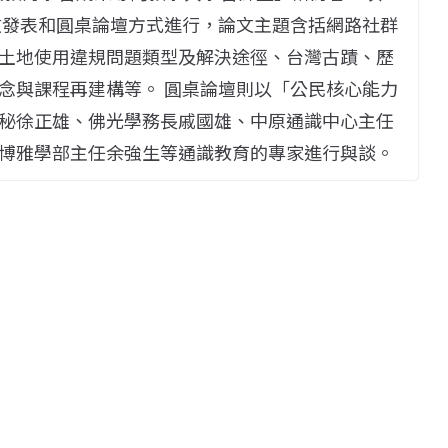
文發表和圓桌論壇方式進行，論文主題含括網路社群
土地使用違規問題類型及解決途徑、台灣古蹟、歷
念與課程再建構等。 圓桌論壇則以「公民核心能力
秘徐正雄、佛光學務長戚國雄、中原通識中心主任
博雅學部主任余強生等通識教育的專家進行與談。