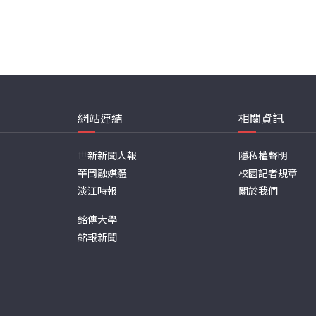
網站連結
相關資訊
世新新聞人報
隱私權聲明
華岡融媒體
校園記者規章
淡江時報
關於我們
銘傳大學
銘報新聞