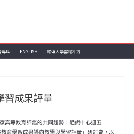
音專區
ENGLISH
銘傳大學雲端相簿
學習成果評量
家高等教育評鑑的共同趨勢，通識中心週五
「通識教育學習成果導向教學與學習評量」研討會，以