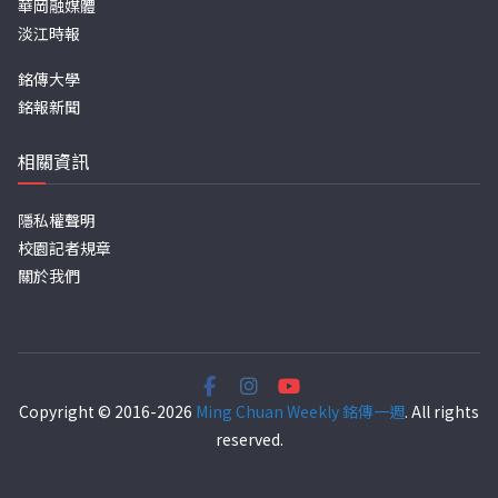
華岡融媒體
淡江時報
銘傳大學
銘報新聞
相關資訊
隱私權聲明
校園記者規章
關於我們
Copyright © 2016-2026
Ming Chuan Weekly 銘傳一週
. All rights
reserved.