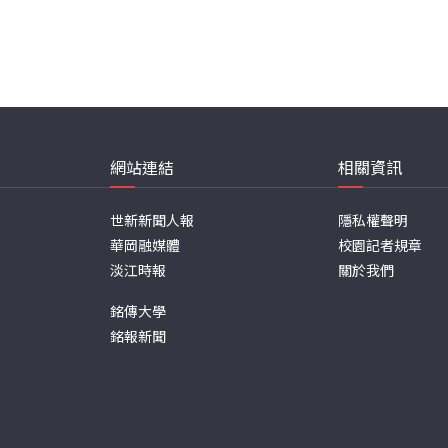
網站連結
相關資訊
世新新聞人報
隱私權聲明
華岡融媒體
校園記者規章
淡江時報
關於我們
銘傳大學
銘報新聞