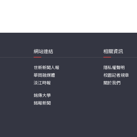
網站連結
相關資訊
世新新聞人報
隱私權聲明
華岡融媒體
校園記者規章
淡江時報
關於我們
銘傳大學
銘報新聞