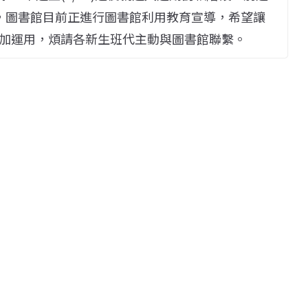
外，圖書館目前正進行圖書館利用教育宣導，希望讓
加運用，煩請各新生班代主動與圖書館聯繫。