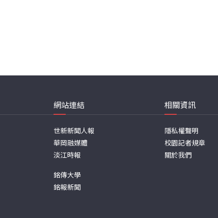
網站連結
相關資訊
世新新聞人報
隱私權聲明
華岡融媒體
校園記者規章
淡江時報
關於我們
銘傳大學
銘報新聞