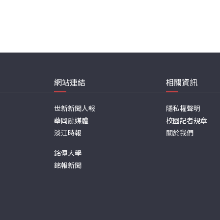
網站連結
相關資訊
世新新聞人報
隱私權聲明
華岡融媒體
校園記者規章
淡江時報
關於我們
銘傳大學
銘報新聞