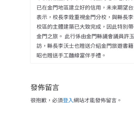
已在金門地區建立好的信用，未來期望台
表示，校長李銓重視金門分校，與縣長李
校區的主體建築已大致完成，因此特別帶
金門之旅。 此行係由金門縣議會議員許玉
訪，縣長李沃士也贈送介紹金門旅遊書籍
昭也贈送手工麵線當伴手禮。
發佈留言
很抱歉，必須
登入
網站才能發佈留言。