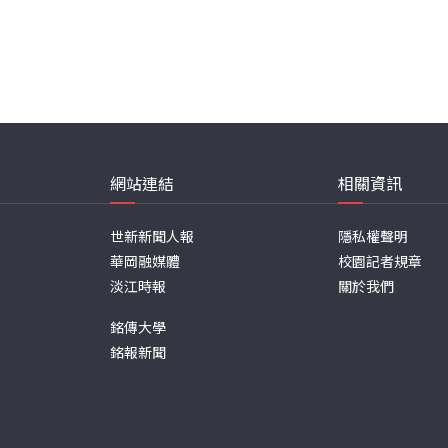
網站連結
相關資訊
世新新聞人報
隱私權聲明
華岡融媒體
校園記者規章
淡江時報
關於我們
銘傳大學
銘報新聞