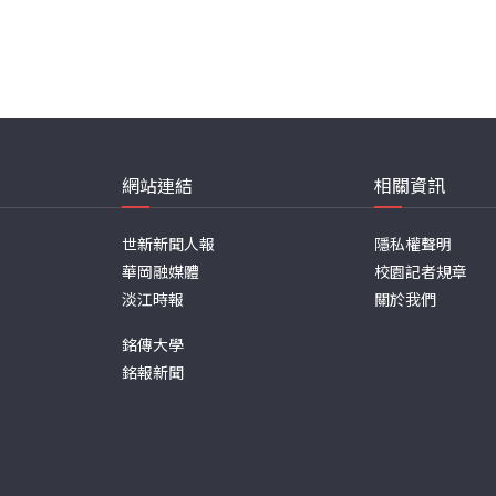
網站連結
相關資訊
世新新聞人報
隱私權聲明
華岡融媒體
校園記者規章
淡江時報
關於我們
銘傳大學
銘報新聞