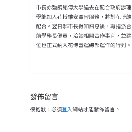
市長亦強調銘傳大學過去在配合政府辦理
學能加入花博維安實習服務，將對花博維
配合。翌日郝市長得知訊息後，再指派台
前學務長健貴，洽談相關合作事宜，並建
位也正式納入花博營運總部運作的行列。
發佈留言
很抱歉，必須
登入
網站才能發佈留言。