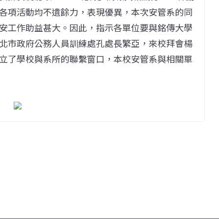
各項活動均不遺餘力，表現優異，本次安管系的同
安工作助益甚大。因此，指示各單位要與銘傳大學
北市政府公務人員訓練處孔處長繁亞，來校拜會楊
立了學校與系所的聯繫窗口，本校安管系與相關單