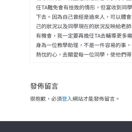
任TA難免會有挫敗的情形，但當收到同
下去。因為自己曾經是過來人，可以體會
己的狀況以及同學現在的狀況反映給老師
有機會，我一定要再擔任TA去輔導更多需
身為一位教學助理，不是一件容易的事，
熱忱的心，去關愛每一位同學，使他們得
發佈留言
很抱歉，必須
登入
網站才能發佈留言。