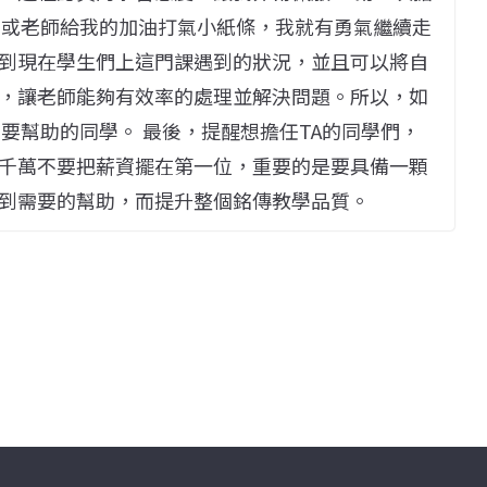
學或老師給我的加油打氣小紙條，我就有勇氣繼續走
到現在學生們上這門課遇到的狀況，並且可以將自
，讓老師能夠有效率的處理並解決問題。所以，如
要幫助的同學。 最後，提醒想擔任TA的同學們，
千萬不要把薪資擺在第一位，重要的是要具備一顆
到需要的幫助，而提升整個銘傳教學品質。