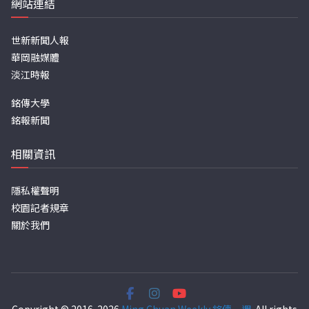
網站連結
世新新聞人報
華岡融媒體
淡江時報
銘傳大學
銘報新聞
相關資訊
隱私權聲明
校園記者規章
關於我們