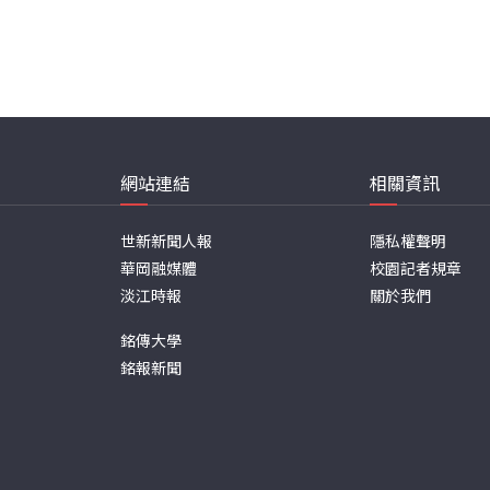
網站連結
相關資訊
世新新聞人報
隱私權聲明
華岡融媒體
校園記者規章
淡江時報
關於我們
銘傳大學
銘報新聞