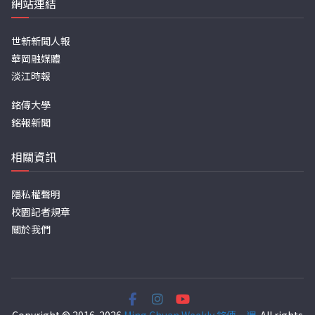
網站連結
世新新聞人報
華岡融媒體
淡江時報
銘傳大學
銘報新聞
相關資訊
隱私權聲明
校園記者規章
關於我們