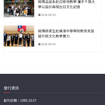
銘傳品設系赴日移地教學 攜手千葉大
學以設計再現台日文化記憶
2026-08-05
銘傳師資生赴橫濱中華學院教育見習
提升跨文化教學實力
2026-08-05
發行資訊
創刊日期｜1985.10.07