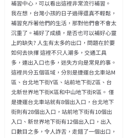
補習中心，可以看出這裡非常流行補習。
我在想，台灣小孩的日子過得還真不輕鬆，
補習充斥著他們的生活，那對他們會不會太
沉重了。補好了成績，是否也可以補好心靈
上的缺失? 人生有太多的出口，問題在於要
如何去抉擇 這裡不只人潮多，交通工具
多，連出入口也多，迷失方向是常見的事。
這裡共分五個區域，分別是捷運台北車站M
區、台北地下街Y區、站前地下街Z區、台
北新世界地下街K區和中山地下街R區。 僅
是捷運台北車站就有8個出入口，台北地下
街則有28個出入口，站前地下街有10個出
入口、新世界地下街有12個出入口，出入
口數目之多，令人詐舌，走錯了一個出口，