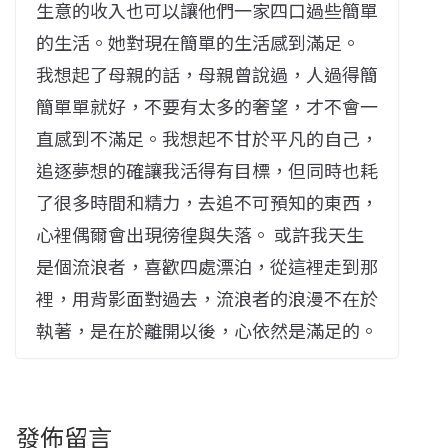
生意的收入也可以讓他們一家四口過些簡單
的生活。她對現在簡單的生活感到滿足。
我想起了母親的話，母親曾說過，人過得簡
簡單單就好，不要有太多的奢望，才不會一
直感到不滿足。我想起不甘於平凡的自己，
追逐夢想的確讓我活得有目標，但同時也耗
了很多時間和精力，去追不可預知的東西，
心裡偶爾會出現徬徨與失落。 或許我天生
是個流浪者，喜歡四處漂泊，從這裡走到那
裡，用背影面對過去，流浪者的浪漫不在於
執著，是在於離開以後，心依然是滿足的。
發佈留言