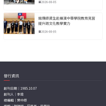
2026-08-05
銘傳師資生赴橫濱中華學院教育見習
提升跨文化教學實力
2026-08-05
發行資訊
創刊日期｜1985.10.07
創刊人｜李銓
總編輯｜樊中原