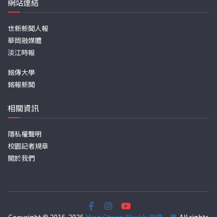
網站連結
世新新聞人報
華岡融媒體
淡江時報
銘傳大學
銘報新聞
相關資訊
隱私權聲明
校園記者規章
關於我們