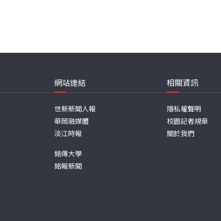
網站連結
相關資訊
世新新聞人報
隱私權聲明
華岡融媒體
校園記者規章
淡江時報
關於我們
銘傳大學
銘報新聞