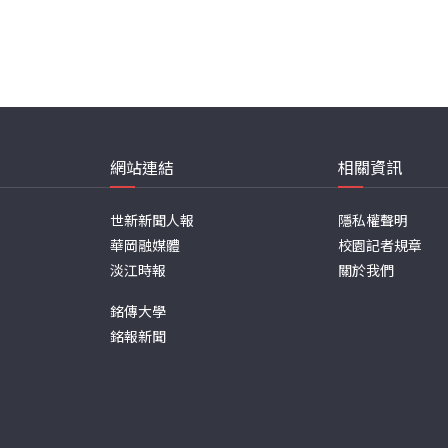
網站連結
相關資訊
世新新聞人報
隱私權聲明
華岡融媒體
校園記者規章
淡江時報
關於我們
銘傳大學
銘報新聞