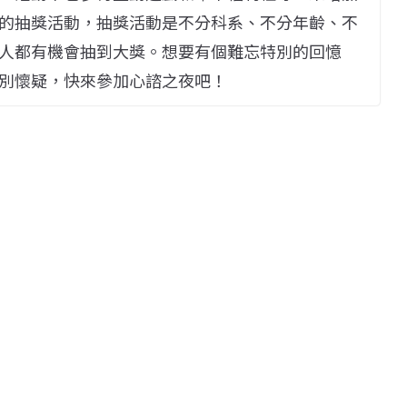
的抽獎活動，抽獎活動是不分科系、不分年齡、不
人都有機會抽到大獎。想要有個難忘特別的回憶
別懷疑，快來參加心諮之夜吧！