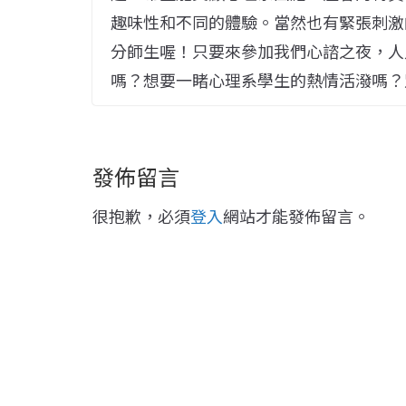
趣味性和不同的體驗。當然也有緊張刺激
分師生喔！只要來參加我們心諮之夜，人
嗎？想要一睹心理系學生的熱情活潑嗎？
發佈留言
很抱歉，必須
登入
網站才能發佈留言。