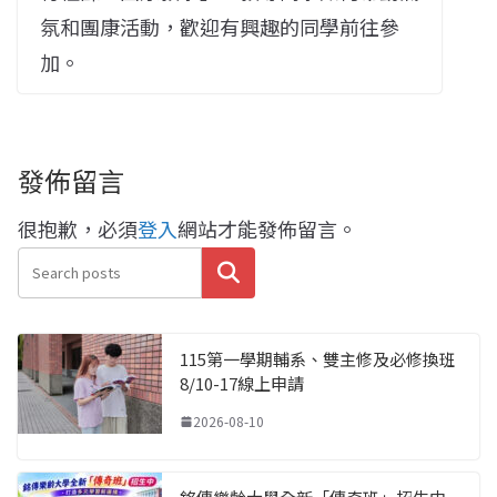
氛和團康活動，歡迎有興趣的同學前往參
加。
發佈留言
很抱歉，必須
登入
網站才能發佈留言。
搜尋
115第一學期輔系、雙主修及必修換班
8/10-17線上申請
2026-08-10