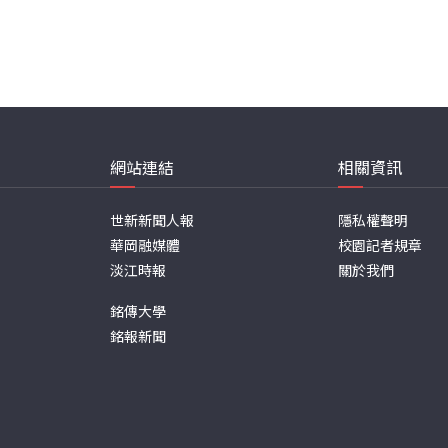
網站連結
相關資訊
世新新聞人報
隱私權聲明
華岡融媒體
校園記者規章
淡江時報
關於我們
銘傳大學
銘報新聞