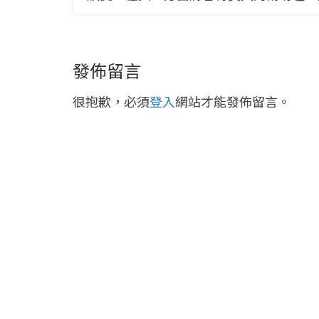
發佈留言
很抱歉，必須
登入
網站才能發佈留言。