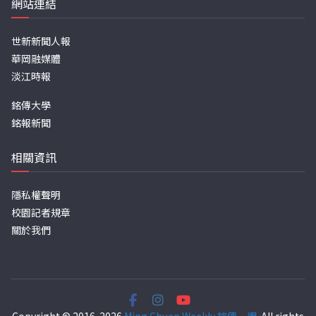
網站連結
世新新聞人報
華岡融媒體
淡江時報
銘傳大學
銘報新聞
相關資訊
隱私權聲明
校園記者規章
關於我們