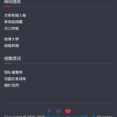
網站連結
世新新聞人報
華岡融媒體
淡江時報
銘傳大學
銘報新聞
相關資訊
隱私權聲明
校園記者規章
關於我們