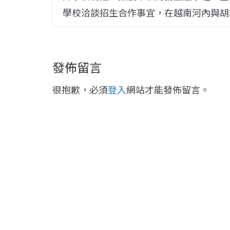
學校洽談招生合作事宜，在越南河內與胡
發佈留言
很抱歉，必須
登入
網站才能發佈留言。