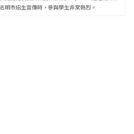
志明市招生宣傳時，參與學生非常熱烈。