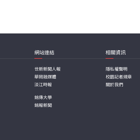
網站連結
相關資訊
世新新聞人報
隱私權聲明
華岡融媒體
校園記者規章
淡江時報
關於我們
銘傳大學
銘報新聞