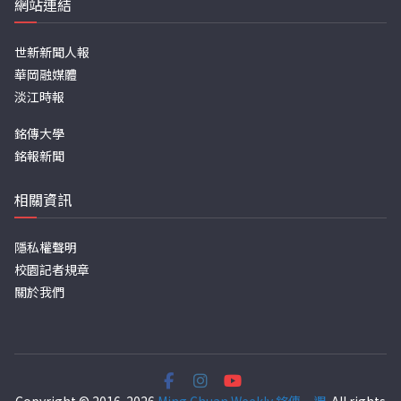
網站連結
世新新聞人報
華岡融媒體
淡江時報
銘傳大學
銘報新聞
相關資訊
隱私權聲明
校園記者規章
關於我們